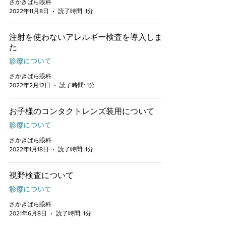
さかきばら眼科
2022年11月8日
読了時間: 1分
注射を使わないアレルギー検査を導入しまし
た
診療について
さかきばら眼科
2022年2月12日
読了時間: 1分
お子様のコンタクトレンズ装用について
診療について
さかきばら眼科
2022年1月18日
読了時間: 1分
視野検査について
診療について
さかきばら眼科
2021年6月8日
読了時間: 1分