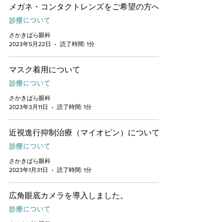
メガネ・コンタクトレンズをご希望の方へ
診療について
さかきばら眼科
2023年5月22日
読了時間: 1分
マスク着用について
診療について
さかきばら眼科
2023年3月11日
読了時間: 1分
近視進行抑制治療（マイオピン）について
診療について
さかきばら眼科
2023年1月31日
読了時間: 1分
広角眼底カメラを導入しました。
診療について