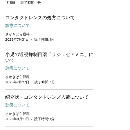
1月5日
読了時間: 1分
コンタクトレンズの処方について
診療について
さかきばら眼科
2025年7月31日
読了時間: 1分
小児の近視抑制目薬「リジュセアミニ」につ
いて
診療について
さかきばら眼科
2025年7月27日
読了時間: 1分
紹介状・コンタクトレンズ入荷について
診療について
さかきばら眼科
2023年8月19日
読了時間: 1分